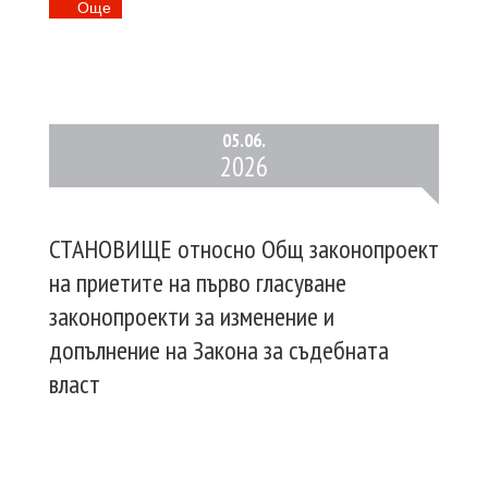
Oще
05.
06.
2026
СТАНОВИЩЕ относно Общ законопроект
на приетите на първо гласуване
законопроекти за изменение и
допълнение на Закона за съдебната
власт