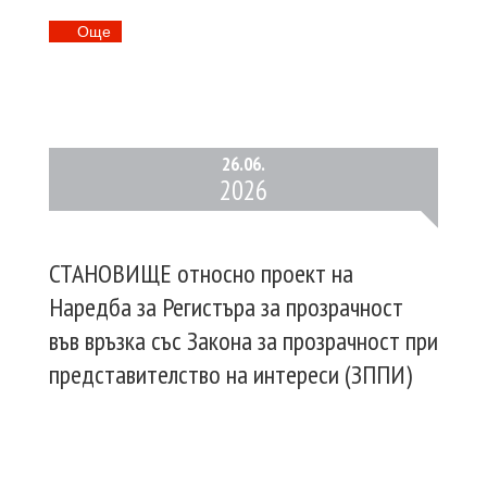
Oще
26.
06.
2026
СТАНОВИЩЕ относно проект на
Наредба за Регистъра за прозрачност
във връзка със Закона за прозрачност при
представителство на интереси (ЗППИ)