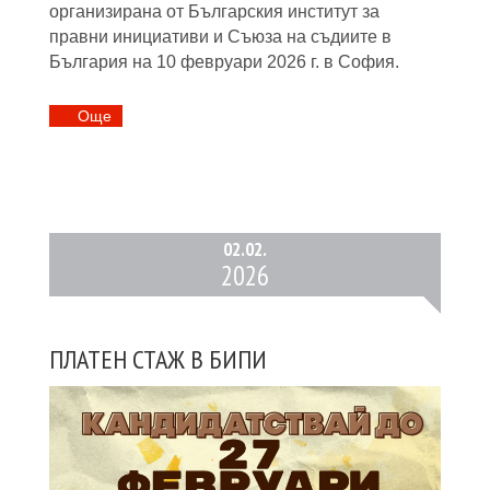
организирана от Българския институт за
правни инициативи и Съюза на съдиите в
България на 10 февруари 2026 г. в София.
Oще
02.
02.
2026
ПЛАТЕН СТАЖ В БИПИ