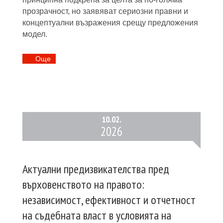
прозрачност, но заявяват сериозни правни и
концептуални възражения срещу предложения
модел.
Oще
10.
02.
2026
Актуални предизвикателства пред
върховенството на правото:
независимост, ефективност и отчетност
на съдебната власт в условията на