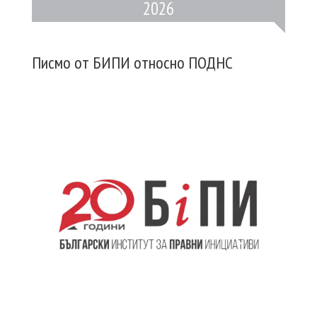
2026
Писмо от БИПИ относно ПОДНС