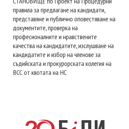
СТАНОВИЩЕ по Проект на Процедурни
правила за предлагане на кандидати,
представяне и публично оповестяване на
документите, проверка на
професионалните и нравствените
качества на кандидатите, изслушване на
кандидатите и избор на членове за
съдийската и прокурорската колегия на
ВСС от квотата на НС