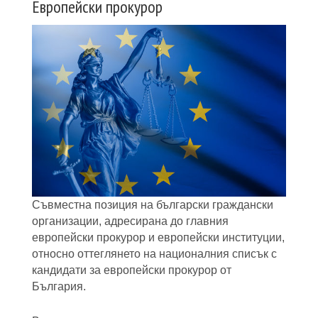
Европейски прокурор
Съвместна позиция на български граждански
организации, адресирана до главния
европейски прокурор и европейски институции,
относно оттеглянето на националния списък с
кандидати за европейски прокурор от
България.