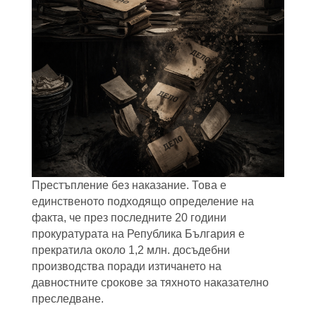
Престъпление без наказание. Това е
единственото подходящо определение на
факта, че през последните 20 години
прокуратурата на Република България е
прекратила около 1,2 млн. досъдебни
производства поради изтичането на
давностните срокове за тяхното наказателно
преследване.