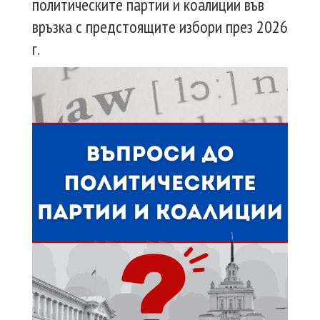
политическите партии и коалиции във
връзка с предстоящите избори през 2026
г.