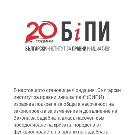
В настоящото становище Фондация „Български
институт за правни инициативи“ (БИПИ)
изразява подкрепа за общата насоченост на
законопроекта за изменение и допълнение на
Закона за съдебната власт, насочен към
преодоляване на кризата, породена от
функционирането на органи на съдебната